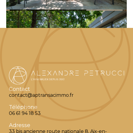
Contact
contact@aptransacimmo.fr
Téléphone
06 61 94 18 53
Adresse
33 bis ancienne route nationale 8, Aix-en-