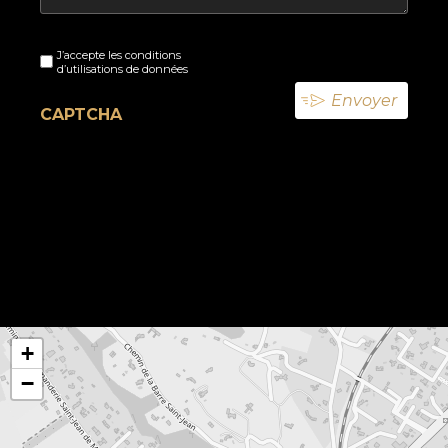
Sans
J’accepte les conditions
titre
d’utilisations de données
(Nécessaire)
CAPTCHA
+
−