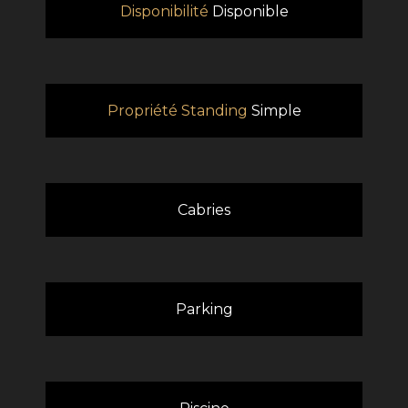
Disponibilité
Disponible
Propriété Standing
Simple
Cabries
Parking