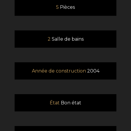
5
Pièces
2
Salle de bains
Année de construction
2004
État
Bon état