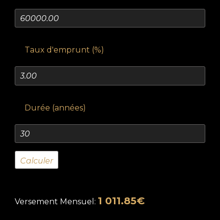
Taux d'emprunt (%)
Durée (années)
1 011.85€
Versement Mensuel: