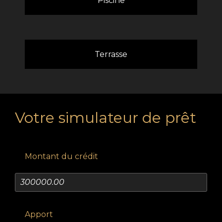
Piscine
Terrasse
Votre simulateur de prêt
Montant du crédit
Apport