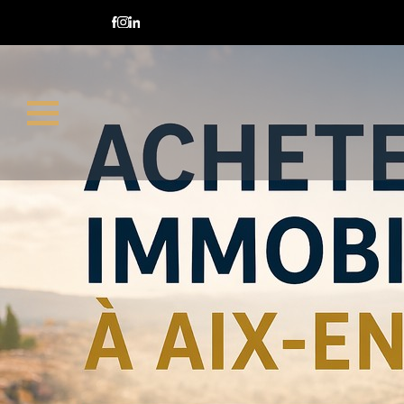
Author Archives: Alex Petrucci