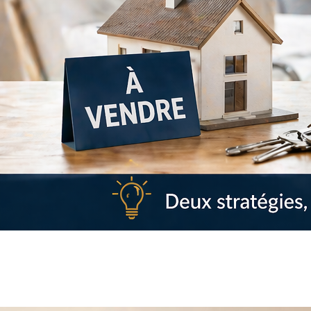
Vendre avant d’acheter ou
acheter avant de vendre : que
choisir ?
Vendre avant d’acheter ou acheter…
Lire l'article