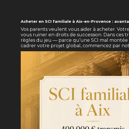
Acheter en SCI familiale à Aix-en-Provence : avant
Vos parents veulent vous aider à acheter. Votre 
vous ruiner en droits de succession. Dans ces tr
règles du jeu — parce qu’une SCI mal montée p
cadrer votre projet global, commencez par no