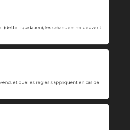
(dette, liquidation), les créanciers ne peuvent
 vend, et quelles règles s’appliquent en cas de