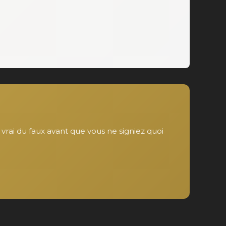
vrai du faux avant que vous ne signiez quoi