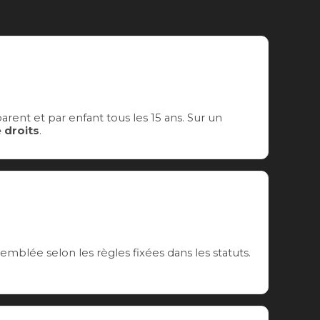
rent et par enfant tous les 15 ans. Sur un
 droits
.
semblée selon les règles fixées dans les statuts.