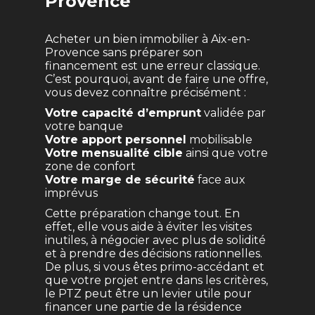
Provence
Acheter un bien immobilier à Aix-en-
Provence sans préparer son
financement est une erreur classique.
C’est pourquoi, avant de faire une offre,
vous devez connaître précisément :
Votre capacité d’emprunt
validée par
votre banque
Votre apport personnel
mobilisable
Votre mensualité cible
ainsi que votre
zone de confort
Votre marge de sécurité
face aux
imprévus
Cette préparation change tout. En
effet, elle vous aide à éviter les visites
inutiles, à négocier avec plus de solidité
et à prendre des décisions rationnelles.
De plus, si vous êtes primo-accédant et
que votre projet entre dans les critères,
le PTZ peut être un levier utile pour
financer une partie de la résidence