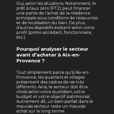
Oui, selon les situations. Notamment, le
prêt à taux zéro (PTZ) peut financer
une partie de l’achat de la résidence
principale sous conditions de ressources
et de localisation du bien. De plus,
d’autres dispositifs existent selon votre
profil (primo-accédant, fonctionnaire,
etc.).
Pourquoi analyser le secteur
avant d’acheter à Aix-en-
Provence ?
Tout simplement parce qu’à Aix-en-
Provence, les quartiers et villages
présentent des cadres de vie très
différents. Ainsi, le secteur doit être
choisi selon votre quotidien, votre
budget et votre objectif patrimonial.
Autrement dit, un bien parfait dans le
mauvais secteur reste un mauvais
achat sur le long terme.