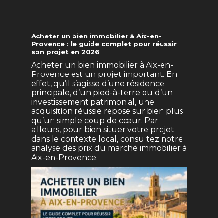
Acheter un bien immobilier à Aix-en-
Provence : le guide complet pour réussir
son projet en 2026
Acheter un bien immobilier à Aix-en-
Provence est un projet important. En
effet, qu’il s’agisse d’une résidence
principale, d’un pied-à-terre ou d’un
investissement patrimonial, une
acquisition réussie repose sur bien plus
qu’un simple coup de cœur. Par
ailleurs, pour bien situer votre projet
dans le contexte local, consultez notre
analyse des prix du marché immobilier à
Aix-en-Provence
.