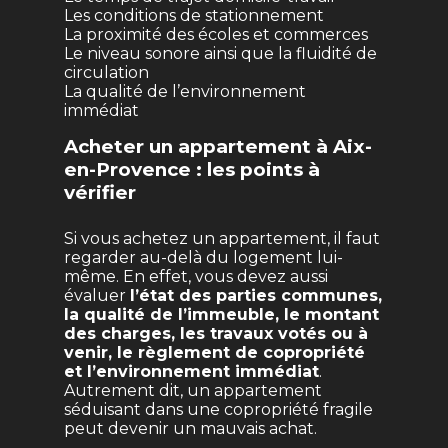
Les conditions de stationnement
La proximité des écoles et commerces
Le niveau sonore ainsi que la fluidité de
circulation
La qualité de l’environnement
immédiat
Acheter un appartement à Aix-
en-Provence : les points à
vérifier
Si vous achetez un appartement, il faut
regarder au-delà du logement lui-
même. En effet, vous devez aussi
évaluer
l’état des parties communes,
la qualité de l’immeuble, le montant
des charges, les travaux votés ou à
venir, le règlement de copropriété
et l’environnement immédiat
.
Autrement dit, un appartement
séduisant dans une copropriété fragile
peut devenir un mauvais achat.