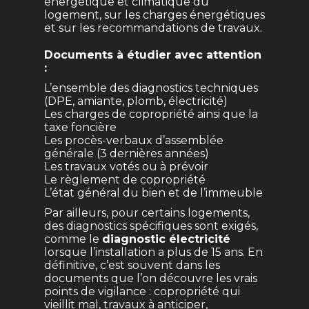
énergétique et climatique du
logement, sur les charges énergétiques
et sur les recommandations de travaux.
Documents à étudier avec attention
:
L’ensemble des diagnostics techniques
(DPE, amiante, plomb, électricité)
Les charges de copropriété ainsi que la
taxe foncière
Les procès-verbaux d’assemblée
générale (3 dernières années)
Les travaux votés ou à prévoir
Le règlement de copropriété
L’état général du bien et de l’immeuble
Par ailleurs, pour certains logements,
des diagnostics spécifiques sont exigés,
comme le
diagnostic électricité
lorsque l’installation a plus de 15 ans. En
définitive, c’est souvent dans les
documents que l’on découvre les vrais
points de vigilance : copropriété qui
vieillit mal, travaux à anticiper,