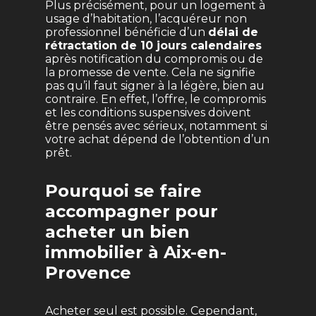
Plus précisément, pour un logement à
usage d’habitation, l’acquéreur non
professionnel bénéficie d’un
délai de
rétractation de 10 jours calendaires
après notification du compromis ou de
la promesse de vente. Cela ne signifie
pas qu’il faut signer à la légère, bien au
contraire. En effet, l’offre, le compromis
et les conditions suspensives doivent
être pensés avec sérieux, notamment si
votre achat dépend de l’obtention d’un
prêt.
Pourquoi se faire
accompagner pour
acheter un bien
immobilier à Aix-en-
Provence
Acheter seul est possible. Cependant,