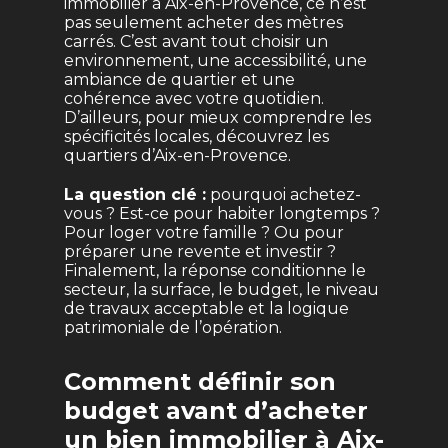
immobilier à Aix-en-Provence, ce n’est
pas seulement acheter des mètres
carrés. C’est avant tout choisir un
environnement, une accessibilité, une
ambiance de quartier et une
cohérence avec votre quotidien.
D’ailleurs, pour mieux comprendre les
spécificités locales,
découvrez les
quartiers d’Aix-en-Provence
.
La question clé :
pourquoi achetez-
vous ? Est-ce pour habiter longtemps ?
Pour loger votre famille ? Ou pour
préparer une revente et investir ?
Finalement, la réponse conditionne le
secteur, la surface, le budget, le niveau
de travaux acceptable et la logique
patrimoniale de l’opération.
Comment définir son
budget avant d’acheter
un bien immobilier à Aix-