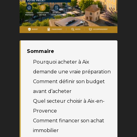
Sommaire
Pourquoi acheter à Aix
demande une vraie préparation
Comment définir son budget
avant d’acheter
Quel secteur choisir à Aix-en-
Provence
Comment financer son achat
immobilier