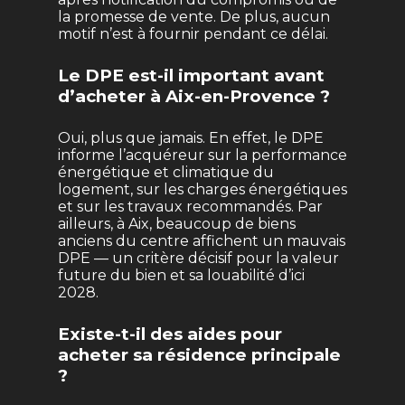
la promesse de vente. De plus, aucun
motif n’est à fournir pendant ce délai.
Le DPE est-il important avant
d’acheter à Aix-en-Provence ?
Oui, plus que jamais. En effet, le DPE
informe l’acquéreur sur la performance
énergétique et climatique du
logement, sur les charges énergétiques
et sur les travaux recommandés. Par
ailleurs, à Aix, beaucoup de biens
anciens du centre affichent un mauvais
DPE — un critère décisif pour la valeur
future du bien et sa louabilité d’ici
2028.
Existe-t-il des aides pour
acheter sa résidence principale
?