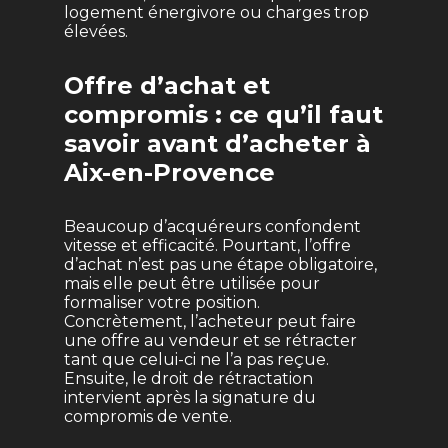
logement énergivore ou charges trop
élevées.
Offre d’achat et
compromis : ce qu’il faut
savoir avant d’acheter à
Aix-en-Provence
Beaucoup d’acquéreurs confondent
vitesse et efficacité. Pourtant, l’offre
d’achat n’est pas une étape obligatoire,
mais elle peut être utilisée pour
formaliser votre position.
Concrètement, l’acheteur peut faire
une offre au vendeur et se rétracter
tant que celui-ci ne l’a pas reçue.
Ensuite, le droit de rétractation
intervient après la signature du
compromis de vente.