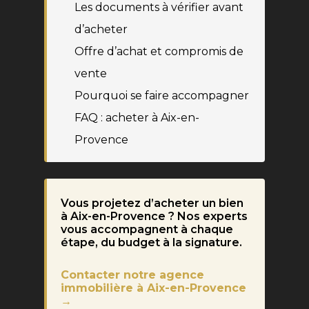
Les documents à vérifier avant
d’acheter
Offre d’achat et compromis de
vente
Pourquoi se faire accompagner
FAQ : acheter à Aix-en-
Provence
Vous projetez d’acheter un bien
à Aix-en-Provence ? Nos experts
vous accompagnent à chaque
étape, du budget à la signature.
Contacter notre agence
immobilière à Aix-en-Provence
→