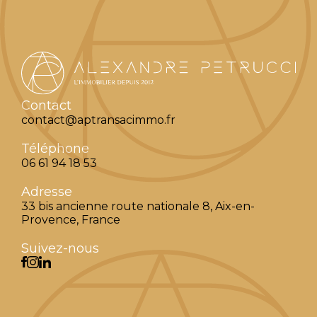
Contact
contact@aptransacimmo.fr
Téléphone
06 61 94 18 53
Adresse
33 bis ancienne route nationale 8, Aix-en-
Provence, France
Suivez-nous