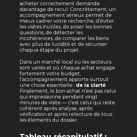
acheter correctement demande
davantage de recul. Concrètement, un
accompagnement sérieux permet de
mieux cadrer votre recherche, d’éviter
les visites inutiles, de poser les bonnes
questions, de détecter les
incohérences, de comparer les biens
avec plus de lucidité et de sécuriser
chaque étape du projet.
Dans un marché local où les secteurs
sont variés et où chaque achat engage
fortement votre budget,
l’accompagnement apporte surtout
une chose essentielle :
de la clarté
.
Finalement, le bon achat n’est pas celui
qui impressionne pendant vingt
minutes de visite — c’est celui qui reste
cohérent après analyse, après
vérification et après relecture de tous
les éléments du dossier.
Tableau récapitulatif :