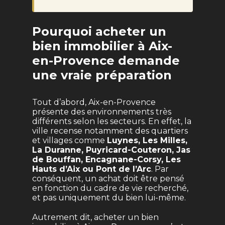
Pourquoi acheter un
bien immobilier à Aix-
en-Provence demande
une vraie préparation
Tout d’abord, Aix-en-Provence
présente des environnements très
différents selon les secteurs. En effet, la
ville recense notamment des quartiers
et villages comme
Luynes, Les Milles,
La Duranne, Puyricard-Couteron, Jas
de Bouffan, Encagnane-Corsy, Les
Hauts d’Aix ou Pont de l’Arc
. Par
conséquent, un achat doit être pensé
en fonction du cadre de vie recherché,
et pas uniquement du bien lui-même.
Autrement dit, acheter un bien