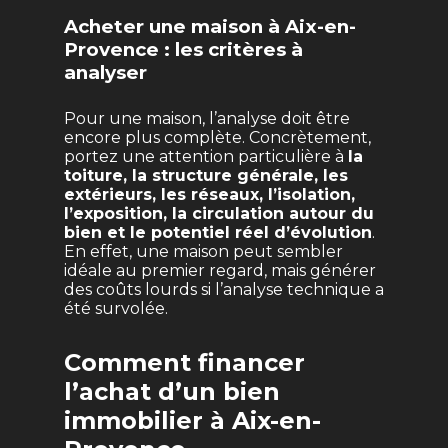
Acheter une maison à Aix-en-
Provence : les critères à
analyser
Pour une maison, l’analyse doit être
encore plus complète. Concrètement,
portez une attention particulière à
la
toiture, la structure générale, les
extérieurs, les réseaux, l’isolation,
l’exposition, la circulation autour du
bien et le potentiel réel d’évolution
.
En effet, une maison peut sembler
idéale au premier regard, mais générer
des coûts lourds si l’analyse technique a
été survolée.
Comment financer
l’achat d’un bien
immobilier à Aix-en-