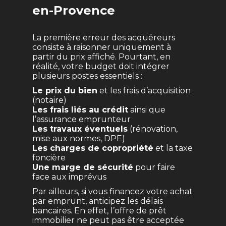
en-Provence
La première erreur des acquéreurs
consiste à raisonner uniquement à
partir du prix affiché. Pourtant, en
réalité, votre budget doit intégrer
plusieurs postes essentiels :
Le prix du bien
et les frais d’acquisition
(notaire)
Les frais liés au crédit
ainsi que
l’assurance emprunteur
Les travaux éventuels
(rénovation,
mise aux normes, DPE)
Les charges de copropriété
et la taxe
foncière
Une marge de sécurité
pour faire
face aux imprévus
Par ailleurs, si vous financez votre achat
par emprunt, anticipez les délais
bancaires. En effet, l’offre de prêt
immobilier ne peut pas être acceptée