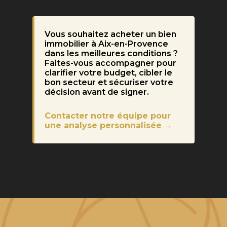
Vous souhaitez acheter un bien
immobilier à Aix-en-Provence
dans les meilleures conditions ?
Faites-vous accompagner pour
clarifier votre budget, cibler le
bon secteur et sécuriser votre
décision avant de signer.
Contacter notre équipe pour
une analyse personnalisée →