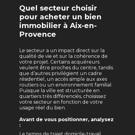
Quel secteur choisir
pour acheter un bien
immobilier à Aix-en-
Provence
Le secteur a un impact direct sur la
qualité de vie et sur la cohérence de
votre projet. Certains acquéreurs
veulent être proches du centre, tandis
que d’autres privilégient un cadre
résidentiel, un accès simple aux axes
routiers ou un environnement familial.
Puisque la ville est structurée en
quartiers très différenciés, choisissez
votre secteur en fonction de votre
usage réel du bien.
Avant de vous positionner, analysez
:
Le temps de trajet domicile-travail