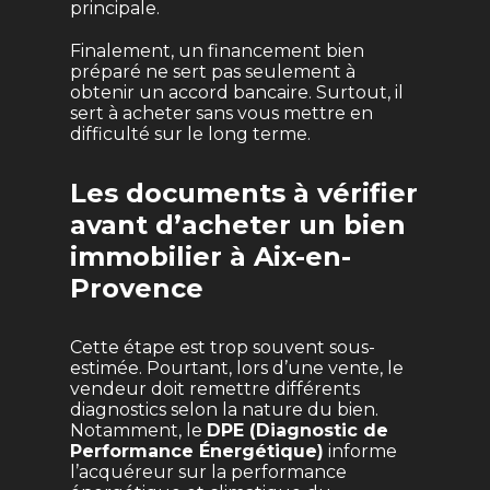
principale.
Finalement, un financement bien
préparé ne sert pas seulement à
obtenir un accord bancaire. Surtout, il
sert à acheter sans vous mettre en
difficulté sur le long terme.
Les documents à vérifier
avant d’acheter un bien
immobilier à Aix-en-
Provence
Cette étape est trop souvent sous-
estimée. Pourtant, lors d’une vente, le
vendeur doit remettre différents
diagnostics selon la nature du bien.
Notamment, le
DPE (Diagnostic de
Performance Énergétique)
informe
l’acquéreur sur la performance