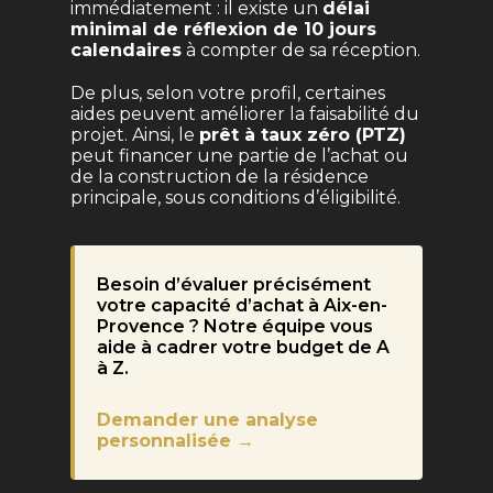
immédiatement : il existe un
délai
minimal de réflexion de 10 jours
calendaires
à compter de sa réception.
De plus, selon votre profil, certaines
aides peuvent améliorer la faisabilité du
projet. Ainsi, le
prêt à taux zéro (PTZ)
peut financer une partie de l’achat ou
de la construction de la résidence
principale, sous conditions d’éligibilité.
Besoin d’évaluer précisément
votre capacité d’achat à Aix-en-
Provence ? Notre équipe vous
aide à cadrer votre budget de A
à Z.
Demander une analyse
personnalisée →