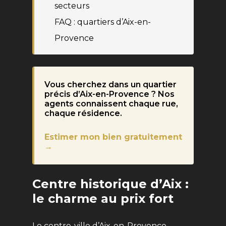
secteurs
FAQ : quartiers d’Aix-en-
Provence
Vous cherchez dans un quartier
précis d’Aix-en-Provence ? Nos
agents connaissent chaque rue,
chaque résidence.
Estimer mon bien gratuitement
→
Centre historique d’Aix :
le charme au prix fort
Le centre-ville d’Aix-en-Provence —