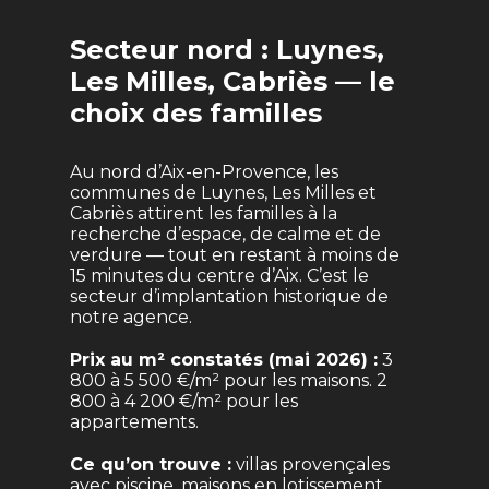
Secteur nord : Luynes,
Les Milles, Cabriès — le
choix des familles
Au nord d’Aix-en-Provence, les
communes de Luynes, Les Milles et
Cabriès attirent les familles à la
recherche d’espace, de calme et de
verdure — tout en restant à moins de
15 minutes du centre d’Aix. C’est le
secteur d’implantation historique de
notre agence.
Prix au m² constatés (mai 2026) :
3
800 à 5 500 €/m² pour les maisons. 2
800 à 4 200 €/m² pour les
appartements.
Ce qu’on trouve :
villas provençales
avec piscine, maisons en lotissement,