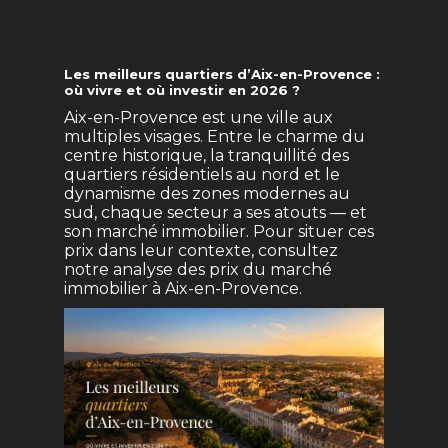
Les meilleurs quartiers d’Aix-en-Provence :
où vivre et où investir en 2026 ?
Aix-en-Provence est une ville aux
multiples visages. Entre le charme du
centre historique, la tranquillité des
quartiers résidentiels au nord et le
dynamisme des zones modernes au
sud, chaque secteur a ses atouts — et
son marché immobilier. Pour situer ces
prix dans leur contexte, consultez
notre
analyse des prix du marché
immobilier à Aix-en-Provence
.