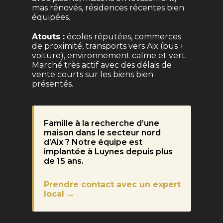
mas rénovés, résidences récentes bien
équipées.
Atouts :
écoles réputées, commerces
de proximité, transports vers Aix (bus +
voiture), environnement calme et vert.
Marché très actif avec des délais de
vente courts sur les biens bien
présentés.
Famille à la recherche d’une
maison dans le secteur nord
d’Aix ? Notre équipe est
implantée à Luynes depuis plus
de 15 ans.
Prendre contact avec un expert
local →