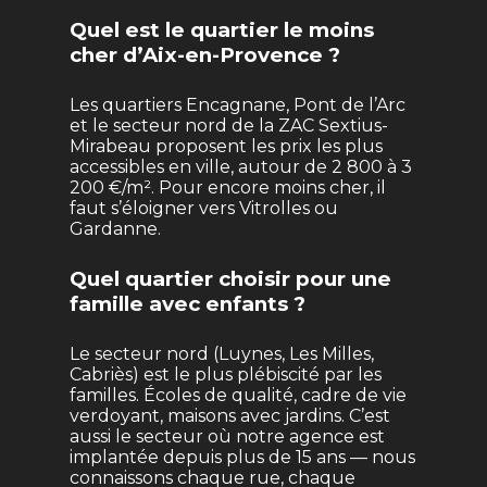
Quel est le quartier le moins
cher d’Aix-en-Provence ?
Les quartiers Encagnane, Pont de l’Arc
et le secteur nord de la ZAC Sextius-
Mirabeau proposent les prix les plus
accessibles en ville, autour de 2 800 à 3
200 €/m². Pour encore moins cher, il
faut s’éloigner vers Vitrolles ou
Gardanne.
Quel quartier choisir pour une
famille avec enfants ?
Le secteur nord (Luynes, Les Milles,
Cabriès) est le plus plébiscité par les
familles. Écoles de qualité, cadre de vie
verdoyant, maisons avec jardins. C’est
aussi le secteur où notre agence est
implantée depuis plus de 15 ans — nous
connaissons chaque rue, chaque