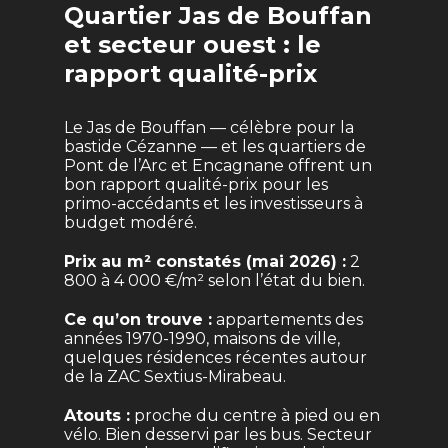
Quartier Jas de Bouffan
et secteur ouest : le
rapport qualité-prix
Le Jas de Bouffan — célèbre pour la
bastide Cézanne — et les quartiers de
Pont de l’Arc et Encagnane offrent un
bon rapport qualité-prix pour les
primo-accédants et les investisseurs à
budget modéré.
Prix au m² constatés (mai 2026) :
2
800 à 4 000 €/m² selon l’état du bien.
Ce qu’on trouve :
appartements des
années 1970-1990, maisons de ville,
quelques résidences récentes autour
de la ZAC Sextius-Mirabeau.
Atouts :
proche du centre à pied ou en
vélo. Bien desservi par les bus. Secteur