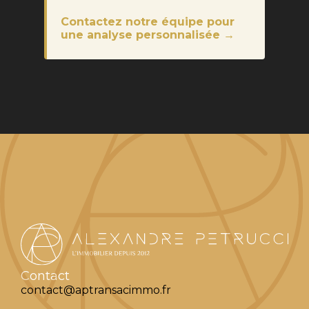
Contactez notre équipe pour
une analyse personnalisée →
Contact
contact@aptransacimmo.fr