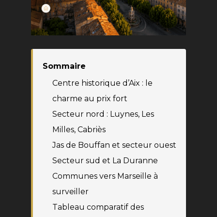
Sommaire
Centre historique d’Aix : le
charme au prix fort
Secteur nord : Luynes, Les
Milles, Cabriès
Jas de Bouffan et secteur ouest
Secteur sud et La Duranne
Communes vers Marseille à
surveiller
Tableau comparatif des