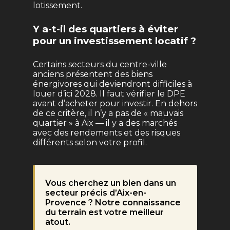
lotissement.
Y a-t-il des quartiers à éviter
pour un investissement locatif ?
Certains secteurs du centre-ville
anciens présentent des biens
énergivores qui deviendront difficiles à
louer d’ici 2028. Il faut vérifier le DPE
avant d’acheter pour investir. En dehors
de ce critère, il n’y a pas de « mauvais
quartier » à Aix — il y a des marchés
avec des rendements et des risques
différents selon votre profil.
Vous cherchez un bien dans un
secteur précis d’Aix-en-
Provence ? Notre connaissance
du terrain est votre meilleur
atout.