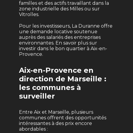
familles et des actifs travaillant dans la
zone industrielle des Milles ou sur
Vitrolles.
Pour les investisseurs, La Duranne offre
une demande locative soutenue
auprès des salariés des entreprises
environnantes. En savoir plus sur
investir dans le bon quartier à Aix-en-
Provence
.
Aix-en-Provence en
direction de Marseille :
les communes à
surveiller
Entre Aix et Marseille, plusieurs
communes offrent des opportunités
intéressantes à des prix encore
abordables :