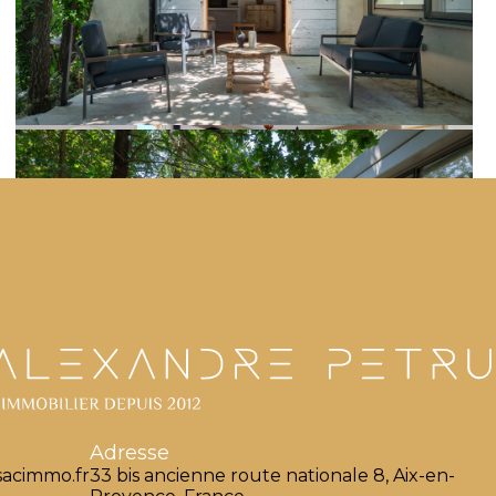
Adresse
acimmo.fr
33 bis ancienne route nationale 8, Aix-en-