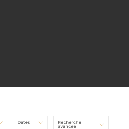
Dates
Recherche
avancée