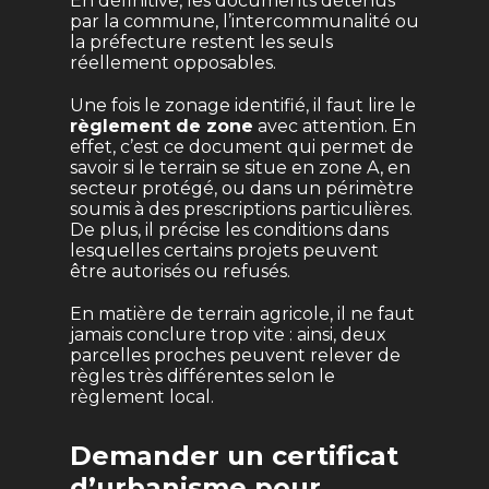
En définitive, les documents détenus
par la commune, l’intercommunalité ou
la préfecture restent les seuls
réellement opposables.
Une fois le zonage identifié, il faut lire le
règlement de zone
avec attention. En
effet, c’est ce document qui permet de
savoir si le terrain se situe en zone A, en
secteur protégé, ou dans un périmètre
soumis à des prescriptions particulières.
De plus, il précise les conditions dans
lesquelles certains projets peuvent
être autorisés ou refusés.
En matière de terrain agricole, il ne faut
jamais conclure trop vite : ainsi, deux
parcelles proches peuvent relever de
règles très différentes selon le
règlement local.
Demander un certificat
d’urbanisme pour