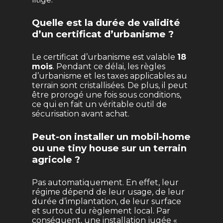
Quelle est la durée de validité
d’un certificat d’urbanisme ?
Le certificat d’urbanisme est valable
18
mois
. Pendant ce délai, les règles
d’urbanisme et les taxes applicables au
terrain sont cristallisées. De plus, il peut
être prorogé une fois sous conditions,
ce qui en fait un véritable outil de
sécurisation avant achat.
Peut-on installer un mobil-home
ou une tiny house sur un terrain
agricole ?
Pas automatiquement. En effet, leur
régime dépend de leur usage, de leur
durée d’implantation, de leur surface
et surtout du règlement local. Par
conséquent, une installation jugée «