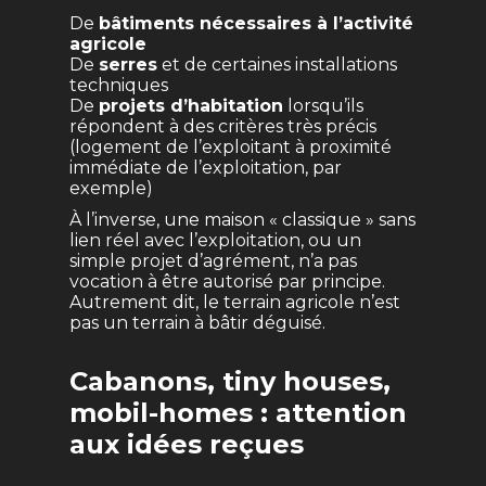
De
bâtiments nécessaires à l’activité
agricole
De
serres
et de certaines installations
techniques
De
projets d’habitation
lorsqu’ils
répondent à des critères très précis
(logement de l’exploitant à proximité
immédiate de l’exploitation, par
exemple)
À l’inverse, une maison « classique » sans
lien réel avec l’exploitation, ou un
simple projet d’agrément, n’a pas
vocation à être autorisé par principe.
Autrement dit, le terrain agricole n’est
pas un terrain à bâtir déguisé.
Cabanons, tiny houses,
mobil-homes : attention
aux idées reçues