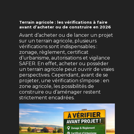
Terrain agricole : les vérifications à faire
avant d’acheter ou de construire en 2026
Avant d’acheter ou de lancer un projet
sur un terrain agricole, plusieurs
vérifications sont indispensables :
zonage, règlement, certificat
d’urbanisme, autorisations et vigilance
SAFER. En effet, acheter ou posséder
un terrain agricole peut ouvrir de vraies
perspectives. Cependant, avant de se
projeter, une vérification s’impose : en
zone agricole, les possibilités de
construire ou d’aménager restent
strictement encadrées.