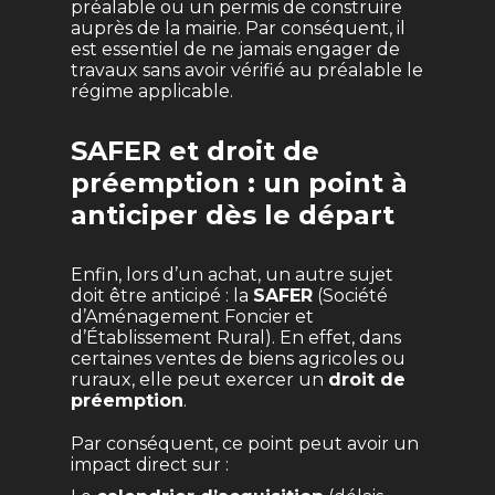
préalable ou un permis de construire
auprès de la mairie. Par conséquent, il
est essentiel de ne jamais engager de
travaux sans avoir vérifié au préalable le
régime applicable.
SAFER et droit de
préemption : un point à
anticiper dès le départ
Enfin, lors d’un achat, un autre sujet
doit être anticipé : la
SAFER
(Société
d’Aménagement Foncier et
d’Établissement Rural). En effet, dans
certaines ventes de biens agricoles ou
ruraux, elle peut exercer un
droit de
préemption
.
Par conséquent, ce point peut avoir un
impact direct sur :