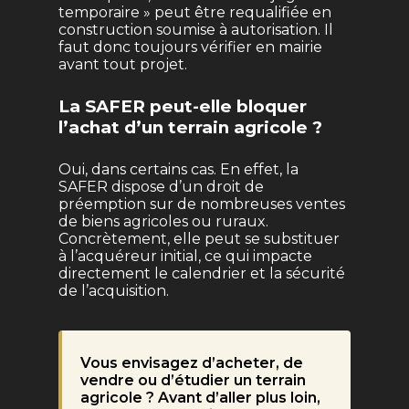
temporaire » peut être requalifiée en
construction soumise à autorisation. Il
faut donc toujours vérifier en mairie
avant tout projet.
La SAFER peut-elle bloquer
l’achat d’un terrain agricole ?
Oui, dans certains cas. En effet, la
SAFER dispose d’un droit de
préemption sur de nombreuses ventes
de biens agricoles ou ruraux.
Concrètement, elle peut se substituer
à l’acquéreur initial, ce qui impacte
directement le calendrier et la sécurité
de l’acquisition.
Vous envisagez d’acheter, de
vendre ou d’étudier un terrain
agricole ? Avant d’aller plus loin,