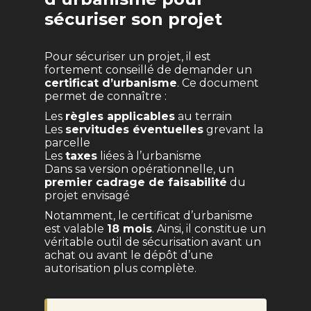
sécuriser son projet
Pour sécuriser un projet, il est
fortement conseillé de demander un
certificat d’urbanisme
. Ce document
permet de connaître :
Les
règles applicables
au terrain
Les
servitudes éventuelles
grevant la
parcelle
Les
taxes
liées à l’urbanisme
Dans sa version opérationnelle, un
premier cadrage de faisabilité
du
projet envisagé
Notamment, le certificat d’urbanisme
est valable
18 mois
. Ainsi, il constitue un
véritable outil de sécurisation avant un
achat ou avant le dépôt d’une
autorisation plus complète.