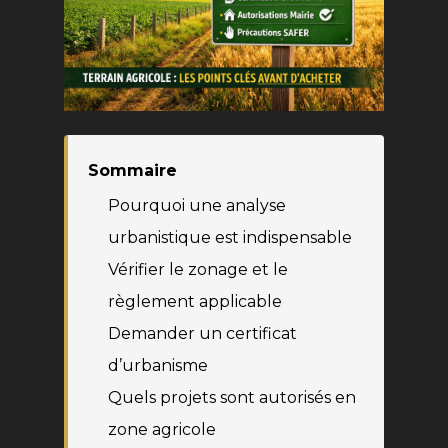
Sommaire
Pourquoi une analyse
urbanistique est indispensable
Vérifier le zonage et le
règlement applicable
Demander un certificat
d’urbanisme
Quels projets sont autorisés en
zone agricole