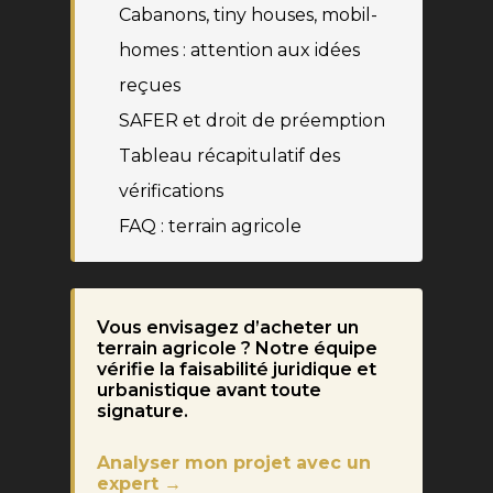
Cabanons, tiny houses, mobil-
homes : attention aux idées
reçues
SAFER et droit de préemption
Tableau récapitulatif des
vérifications
FAQ : terrain agricole
Vous envisagez d’acheter un
terrain agricole ? Notre équipe
vérifie la faisabilité juridique et
urbanistique avant toute
signature.
Analyser mon projet avec un
expert →