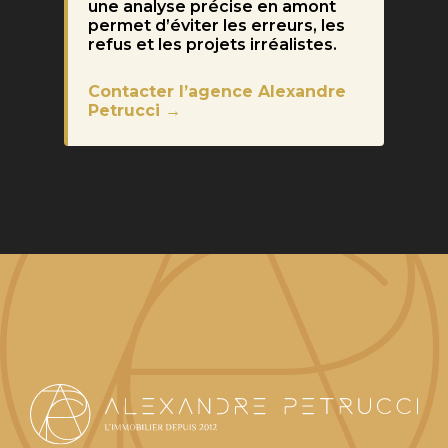
une analyse précise en amont
permet d’éviter les erreurs, les
refus et les projets irréalistes.
Contacter l’agence Alexandre
Petrucci →