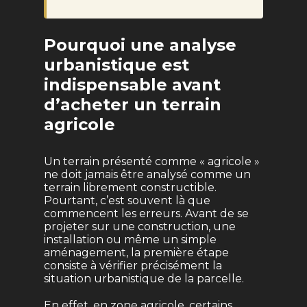
Pourquoi une analyse
urbanistique est
indispensable avant
d’acheter un terrain
agricole
Un terrain présenté comme « agricole »
ne doit jamais être analysé comme un
terrain librement constructible.
Pourtant, c’est souvent là que
commencent les erreurs. Avant de se
projeter sur une construction, une
installation ou même un simple
aménagement, la première étape
consiste à vérifier précisément la
situation urbanistique de la parcelle.
En effet, en zone agricole, certains