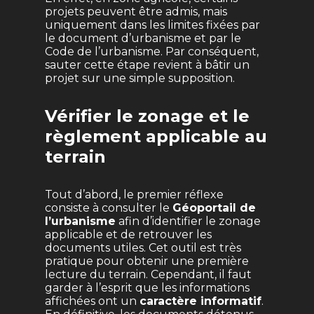
projets peuvent être admis, mais
uniquement dans les limites fixées par
le document d’urbanisme et par le
Code de l’urbanisme. Par conséquent,
sauter cette étape revient à bâtir un
projet sur une simple supposition.
Vérifier le zonage et le
règlement applicable au
terrain
Tout d’abord, le premier réflexe
consiste à consulter le
Géoportail de
l’urbanisme
afin d’identifier le zonage
applicable et de retrouver les
documents utiles. Cet outil est très
pratique pour obtenir une première
lecture du terrain. Cependant, il faut
garder à l’esprit que les informations
affichées ont un
caractère informatif
.