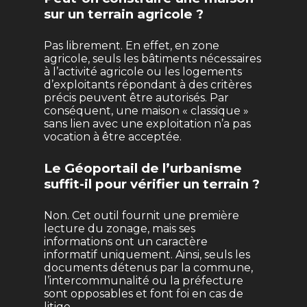
sur un terrain agricole ?
Pas librement. En effet, en zone
agricole, seuls les bâtiments nécessaires
à l’activité agricole ou les logements
d’exploitants répondant à des critères
précis peuvent être autorisés. Par
conséquent, une maison « classique »
sans lien avec une exploitation n’a pas
vocation à être acceptée.
Le Géoportail de l’urbanisme
suffit-il pour vérifier un terrain ?
Non. Cet outil fournit une première
lecture du zonage, mais ses
informations ont un caractère
informatif uniquement. Ainsi, seuls les
documents détenus par la commune,
l’intercommunalité ou la préfecture
sont opposables et font foi en cas de
litige.