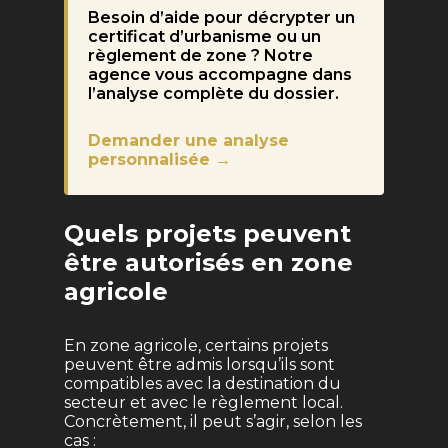
Besoin d’aide pour décrypter un
certificat d’urbanisme ou un
règlement de zone ? Notre
agence vous accompagne dans
l’analyse complète du dossier.
Demander une analyse
personnalisée →
Quels projets peuvent
être autorisés en zone
agricole
En zone agricole, certains projets
peuvent être admis lorsqu’ils sont
compatibles avec la destination du
secteur et avec le règlement local.
Concrètement, il peut s’agir, selon les
cas :