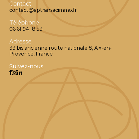
Contact
contact@aptransacimmo.fr
Téléphone
06 61 94 18 53
Adresse
33 bis ancienne route nationale 8, Aix-en-
Provence, France
Suivez-nous