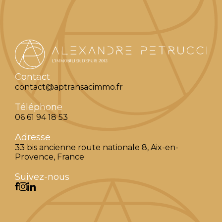
Contact
contact@aptransacimmo.fr
Téléphone
06 61 94 18 53
Adresse
33 bis ancienne route nationale 8, Aix-en-
Provence, France
Suivez-nous