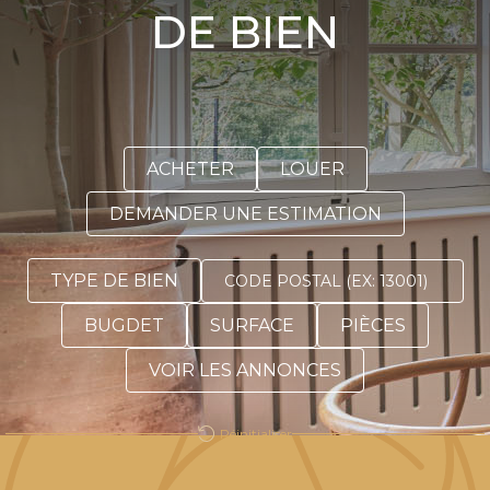
DE BIEN
ACHETER
LOUER
DEMANDER UNE ESTIMATION
TYPE DE BIEN
BUGDET
SURFACE
PIÈCES
VOIR LES ANNONCES
Réinitialiser