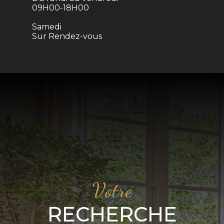
09H00-18H00
Samedi
Sur Rendez-vous
Votre
RECHERCHE