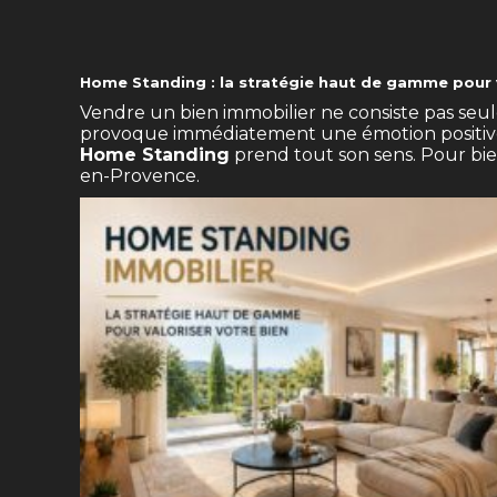
Home Standing : la stratégie haut de gamme pour v
Vendre un bien immobilier ne consiste pas seul
provoque immédiatement une émotion positive, q
Home Standing
prend tout son sens. Pour bie
en-Provence
.