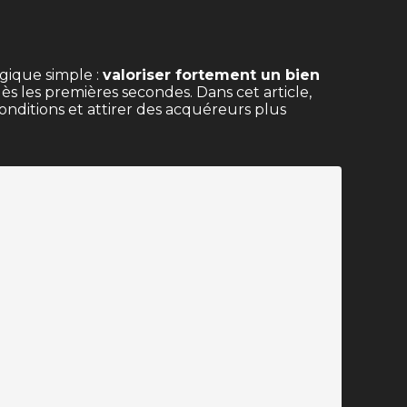
gique simple :
valoriser fortement un bien
ès les premières secondes. Dans cet article,
ditions et attirer des acquéreurs plus