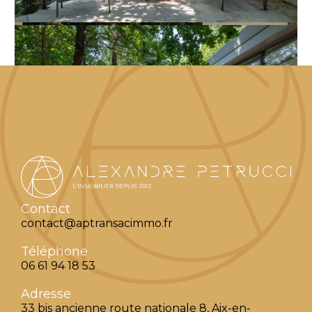
Contact
contact@aptransacimmo.fr
Téléphone
06 61 94 18 53
Adresse
33 bis ancienne route nationale 8, Aix-en-