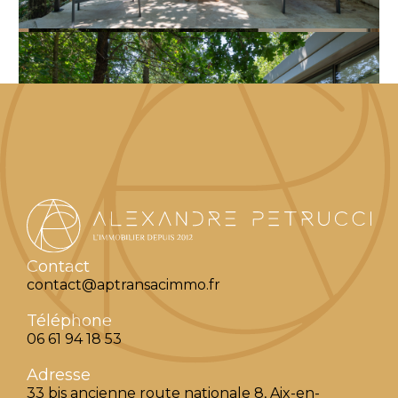
Contact
contact@aptransacimmo.fr
Téléphone
06 61 94 18 53
Adresse
33 bis ancienne route nationale 8, Aix-en-