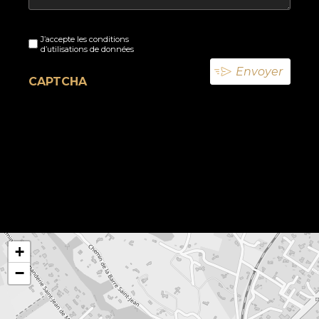
Sans
J’accepte les conditions
titre
d’utilisations de données
(Nécessaire)
CAPTCHA
+
−