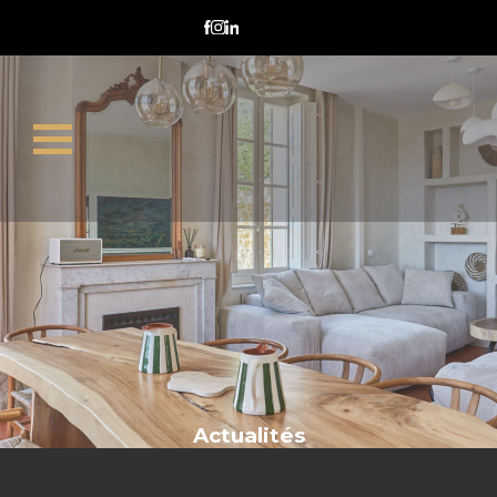
valorisation immobilière
Actualités