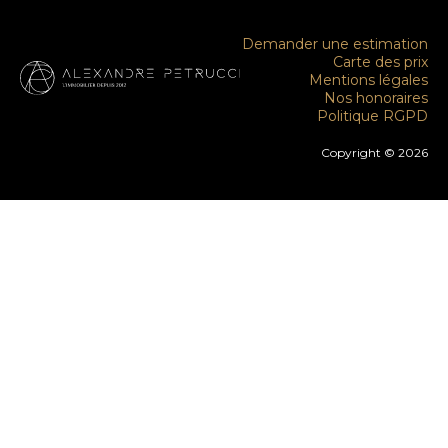
Demander une estimation
Carte des prix
Mentions légales
Nos honoraires
Politique RGPD
Copyright © 2026