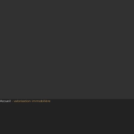
Accueil
-
valorisation immobilière