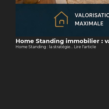
Home Standing immobilier : va
Home Standing : la stratégie…
Lire l'article