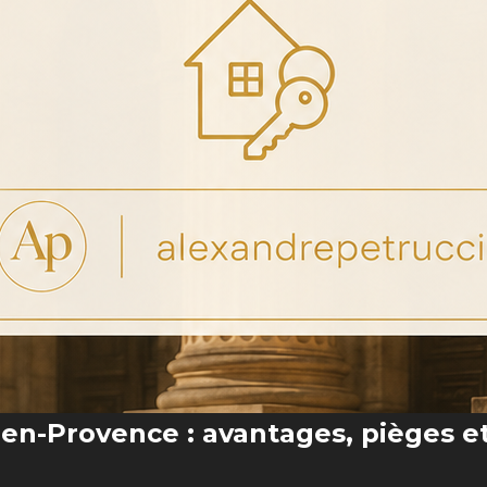
x-en-Provence : avantages, pièges e