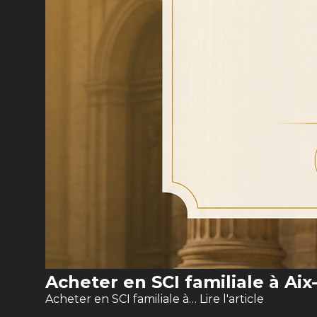
Acheter en SCI familiale à Ai
Acheter en SCI familiale à…
Lire l'article