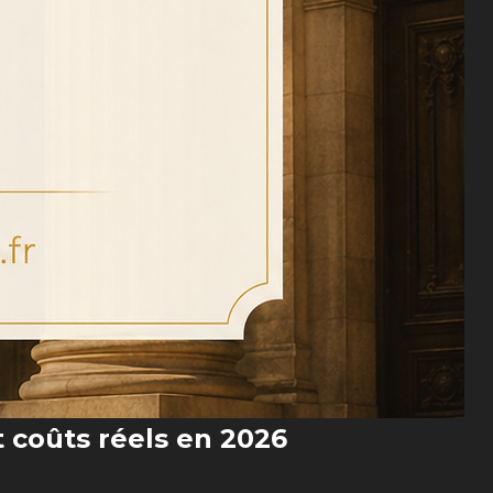
t coûts réels en 2026