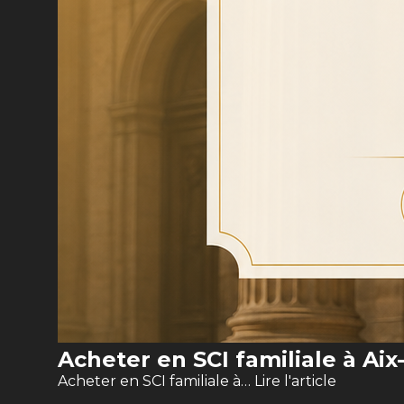
Acheter en SCI familiale à Ai
Acheter en SCI familiale à…
Lire l'article