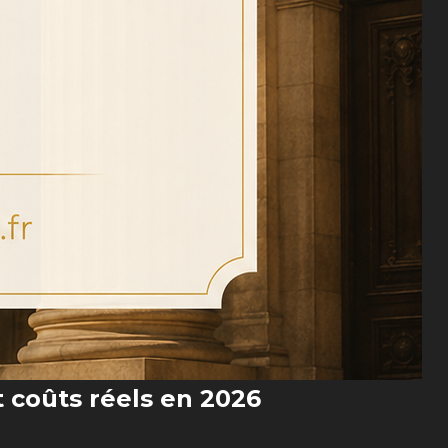
t coûts réels en 2026