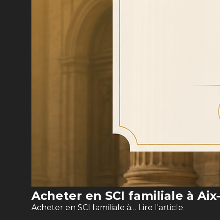
Acheter en SCI familiale à Ai
Acheter en SCI familiale à…
Lire l'article