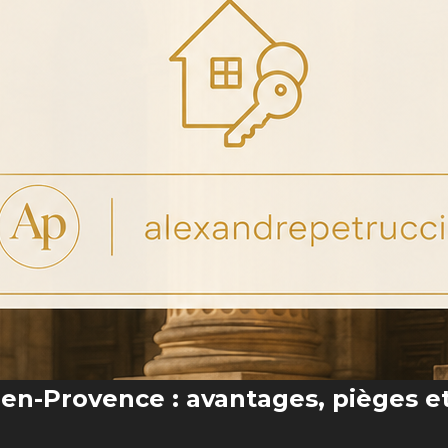
x-en-Provence : avantages, pièges e