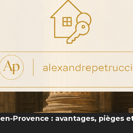
x-en-Provence : avantages, pièges e