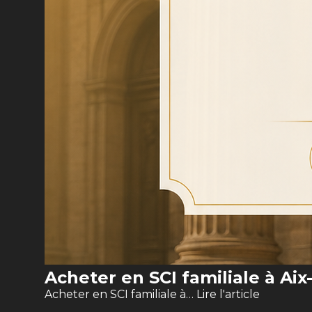
Acheter en SCI familiale à Ai
Acheter en SCI familiale à…
Lire l'article