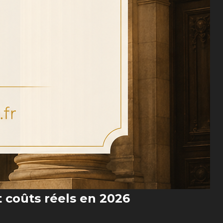
t coûts réels en 2026