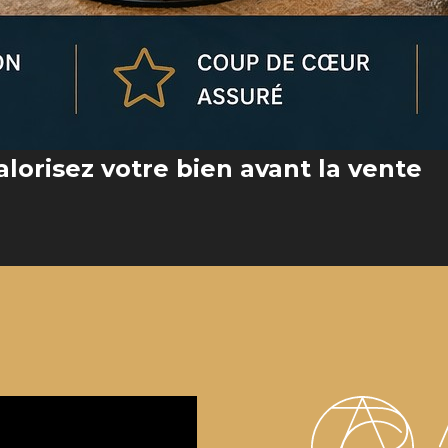
lorisez votre bien avant la vente