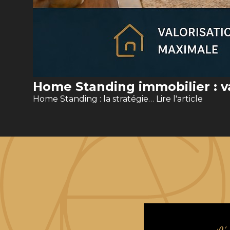
Home Standing immobilier : va
Home Standing : la stratégie…
Lire l'article