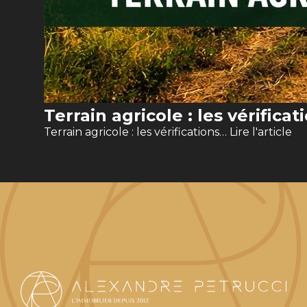
Terrain agricole : les vérifica
Terrain agricole : les vérifications…
Lire l'article