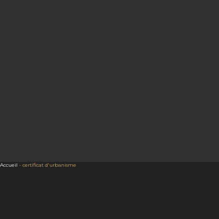
Accueil
-
certificat d'urbanisme