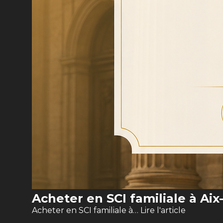
Acheter en SCI familiale à Ai
Acheter en SCI familiale à…
Lire l'article