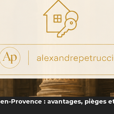
x-en-Provence : avantages, pièges e