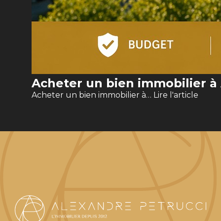
Acheter un bien immobilier à
Acheter un bien immobilier à…
Lire l'article