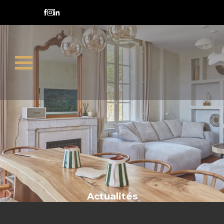
Acheter un bien
Actualités