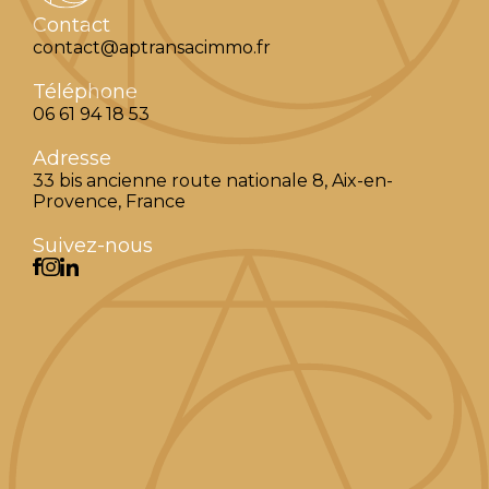
Contact
contact@aptransacimmo.fr
Téléphone
06 61 94 18 53
Adresse
33 bis ancienne route nationale 8, Aix-en-
Provence, France
Suivez-nous