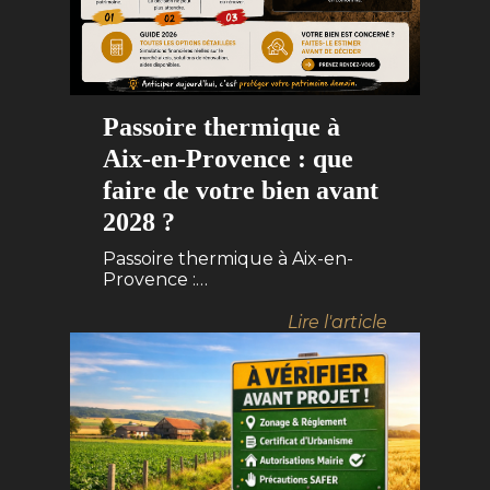
Passoire thermique à
Aix-en-Provence : que
faire de votre bien avant
2028 ?
Passoire thermique à Aix-en-
Provence :…
Lire l'article