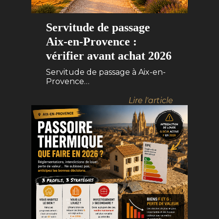
Servitude de passage
Aix-en-Provence :
vérifier avant achat 2026
Servitude de passage à Aix-en-
Provence…
Lire l'article