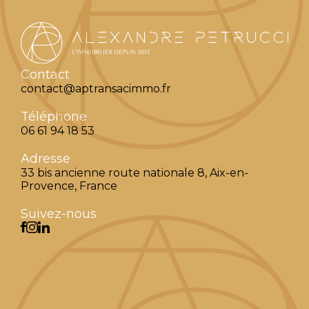
Contact
contact@aptransacimmo.fr
Téléphone
06 61 94 18 53
Adresse
33 bis ancienne route nationale 8, Aix-en-
Provence, France
Suivez-nous