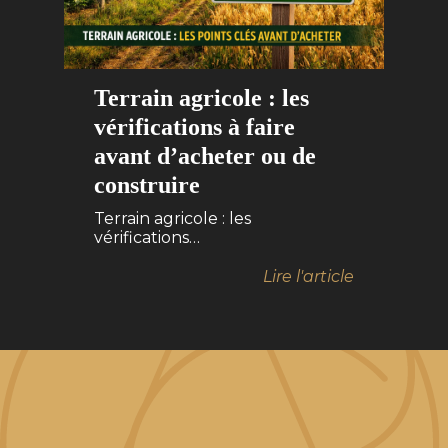
Terrain agricole : les
vérifications à faire
avant d’acheter ou de
construire
Terrain agricole : les
vérifications…
Lire l'article