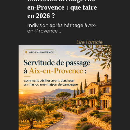
en-Provence : que faire
en 2026 ?
Indivision après héritage à Aix-
en-Provence…
Lire l'article