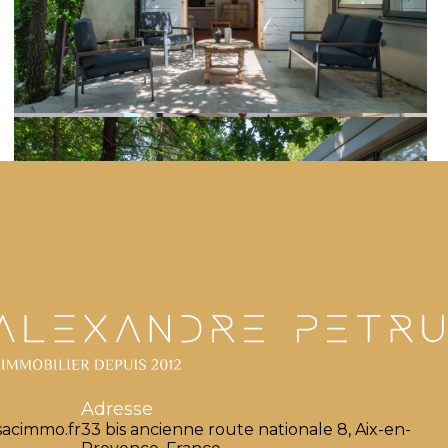
Adresse
acimmo.fr
33 bis ancienne route nationale 8, Aix-en-