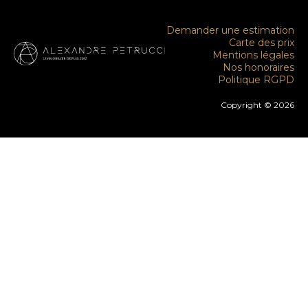
Demander une estimation
Carte des prix
Mentions légales
Nos honoraires
Politique RGPD
Copyright © 2026