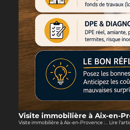
Visite immobilière à Aix-en-Pr
Visite immobilière à Aix-en-Provence :…
Lire l'arti