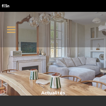
visite immobilière
Actualités