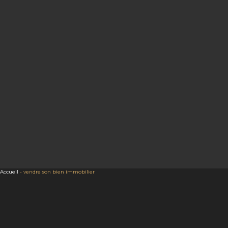
Accueil
-
vendre son bien immobilier