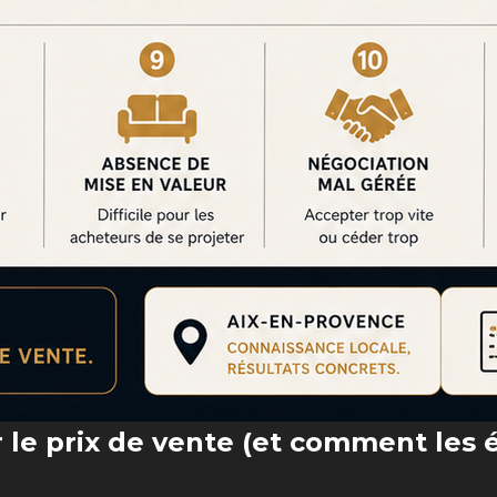
r le prix de vente (et comment les é