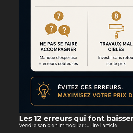
Les 12 erreurs qui font baisse
Vendre son bien immobilier :…
Lire l'article