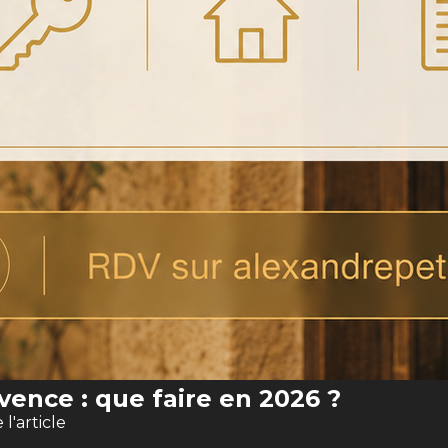
vence : que faire en 2026 ?
e l'article