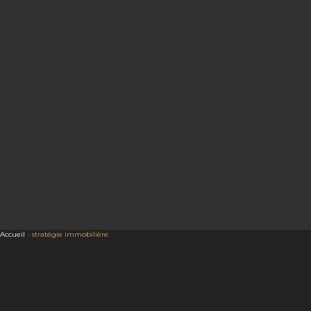
Accueil
-
stratégie immobilière