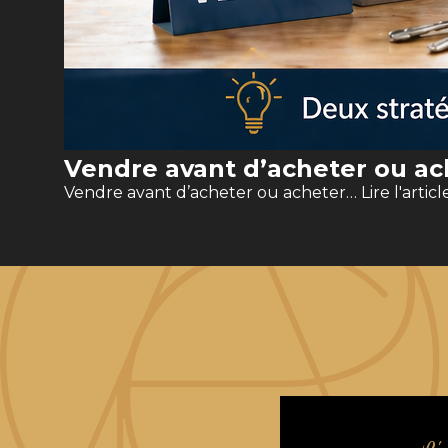
Vendre avant d’acheter ou ach
Vendre avant d’acheter ou acheter…
Lire l'articl