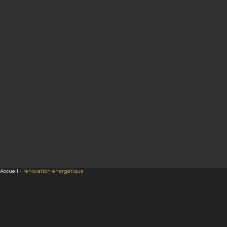
Accueil
-
rénovation énergétique