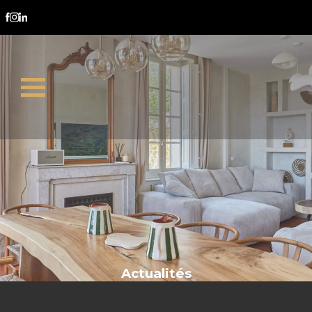
rénovation énergétique
Actualités