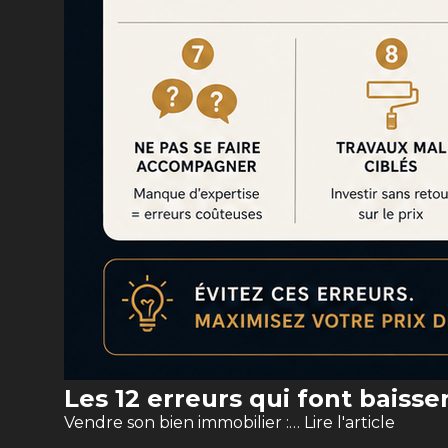
Les 12 erreurs qui font baisse
Vendre son bien immobilier :…
Lire l'article