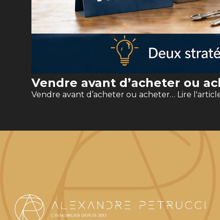
Vendre avant d’acheter ou ach
Vendre avant d’acheter ou acheter…
Lire l'articl