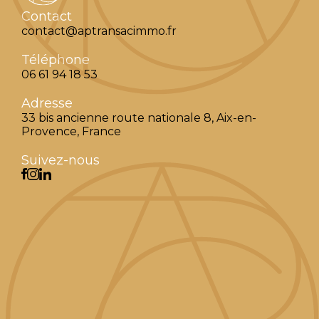
Contact
contact@aptransacimmo.fr
Téléphone
06 61 94 18 53
Adresse
33 bis ancienne route nationale 8, Aix-en-
Provence, France
Suivez-nous