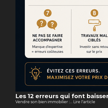
Les 12 erreurs qui font baisse
Vendre son bien immobilier :…
Lire l'article