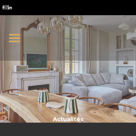
mas Provence
Actualités