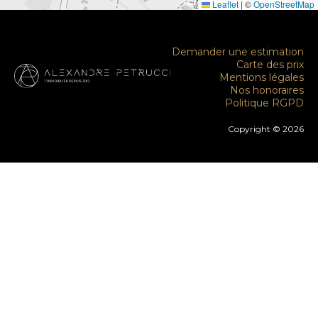
Leaflet
|
©
OpenStreetMap
Demander une estimation
Carte des prix
Mentions légales
Nos honoraires
Politique RGPD
Copyright © 2026