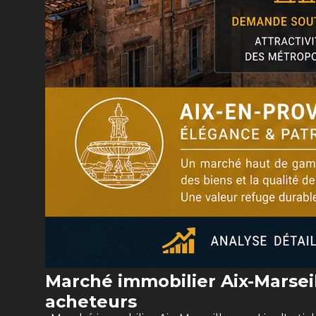
Marché immobilier Aix-Marseil
acheteurs