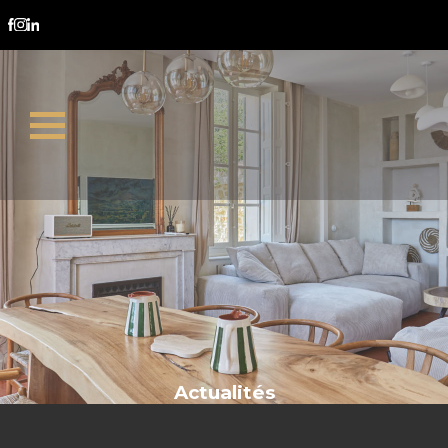
marché immobilier
Actualités