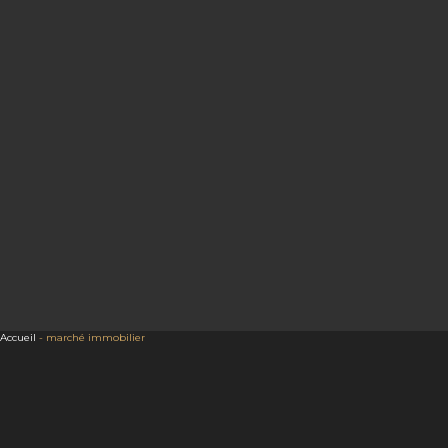
Accueil
-
marché immobilier