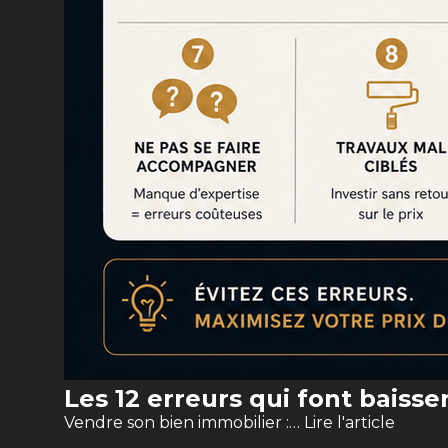
Les 12 erreurs qui font baisse
Vendre son bien immobilier :…
Lire l'article