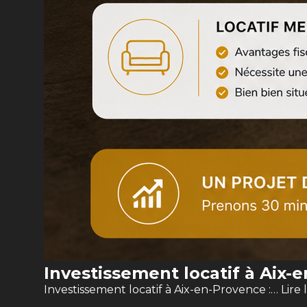
Investissement locatif à Aix-
Investissement locatif à Aix-en-Provence :…
Lire 