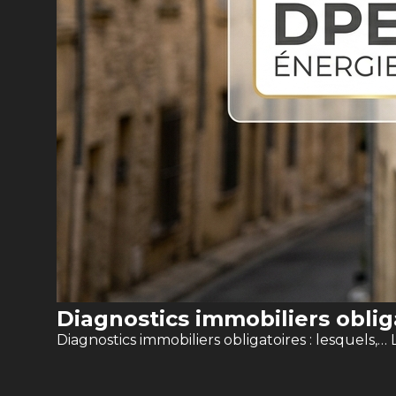
Diagnostics immobiliers oblig
Diagnostics immobiliers obligatoires : lesquels,…