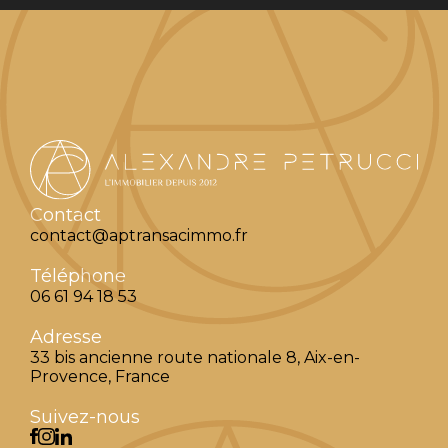
Contact
contact@aptransacimmo.fr
Téléphone
06 61 94 18 53
Adresse
33 bis ancienne route nationale 8, Aix-en-
Provence, France
Suivez-nous