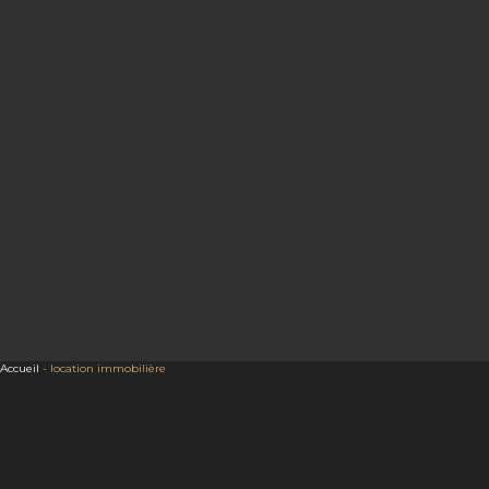
Accueil
-
location immobilière