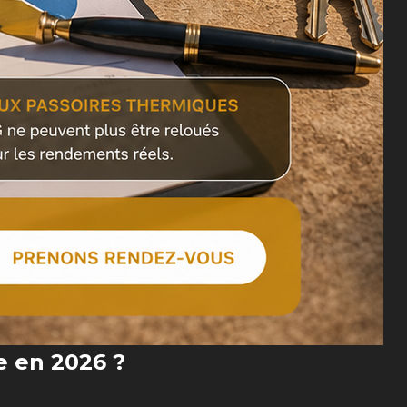
e en 2026 ?