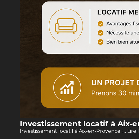
Investissement locatif à Aix-
Investissement locatif à Aix-en-Provence :…
Lire 