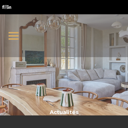
licitation
Actualités