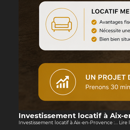
Investissement locatif à Aix-
Investissement locatif à Aix-en-Provence :…
Lire 