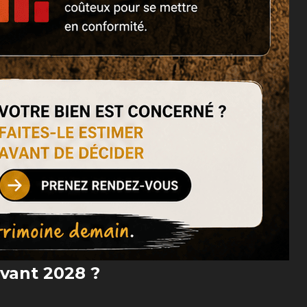
avant 2028 ?