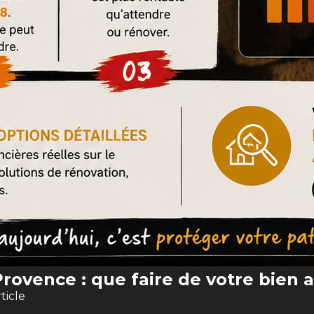
rovence : que faire de votre bien 
rticle