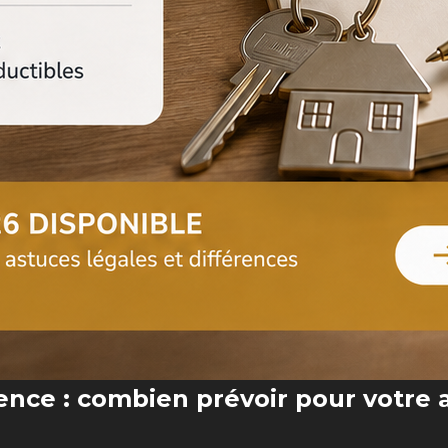
vence : combien prévoir pour votre 