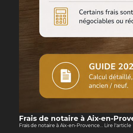
Frais de notaire à Aix-en-Pro
Frais de notaire à Aix-en-Provence…
Lire l'article