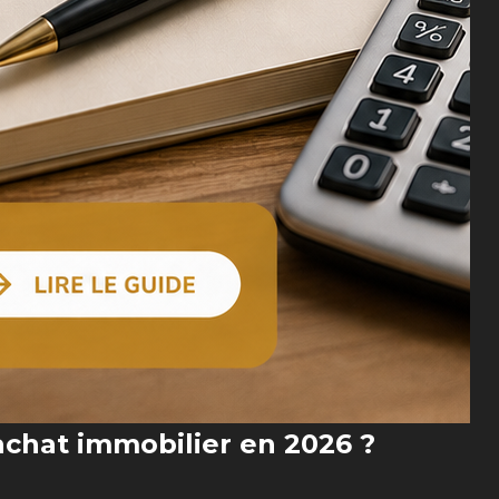
achat immobilier en 2026 ?