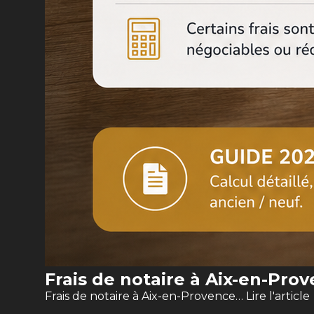
Frais de notaire à Aix-en-Pro
Frais de notaire à Aix-en-Provence…
Lire l'article