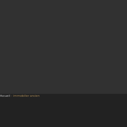
Accueil
-
immobilier ancien