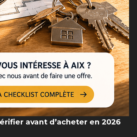
vérifier avant d’acheter en 2026