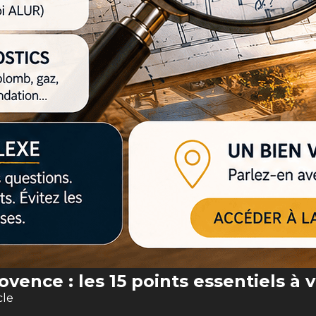
ovence : les 15 points essentiels à 
cle