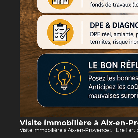
Visite immobilière à Aix-en-Pr
Visite immobilière à Aix-en-Provence :…
Lire l'arti