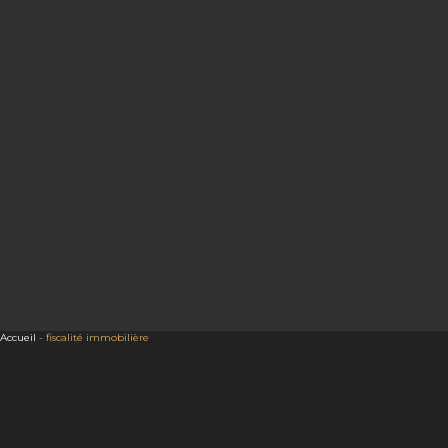
Accueil
-
fiscalité immobilière