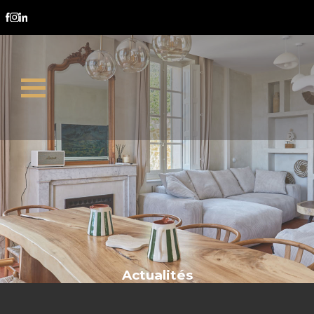
fiscalité immobilière
Actualités