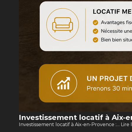
Investissement locatif à Aix-
Investissement locatif à Aix-en-Provence :…
Lire 