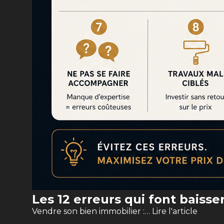
Les 12 erreurs qui font baisse
Vendre son bien immobilier :…
Lire l'article