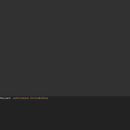
Accueil
-
estimation immobilière