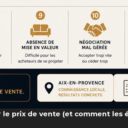
r le prix de vente (et comment les é