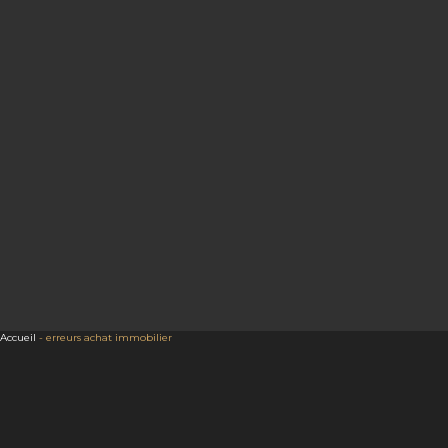
Accueil
-
erreurs achat immobilier