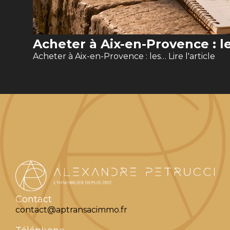
Acheter à Aix-en-Provence : le
Acheter à Aix-en-Provence : les…
Lire l'article
Contact
contact@aptransacimmo.fr