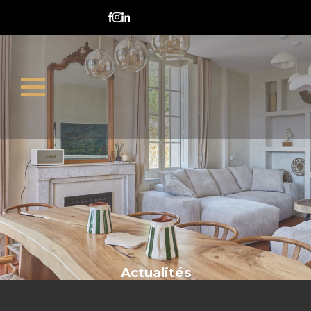
erreurs achat immobilier
Actualités