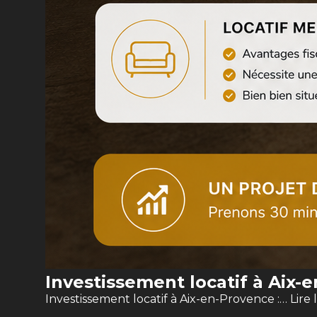
Investissement locatif à Aix-
Investissement locatif à Aix-en-Provence :…
Lire 