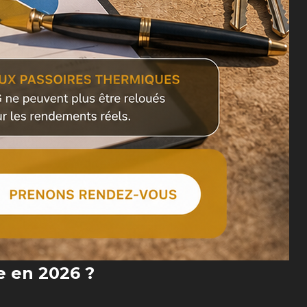
e en 2026 ?