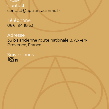
Contact
contact@aptransacimmo.fr
Téléphone
06 61 94 18 53
Adresse
33 bis ancienne route nationale 8, Aix-en-
Provence, France
Suivez-nous