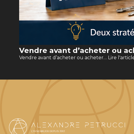
Vendre avant d’acheter ou ach
Vendre avant d’acheter ou acheter…
Lire l'articl