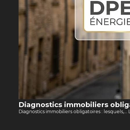
Diagnostics immobiliers oblig
Diagnostics immobiliers obligatoires : lesquels,…