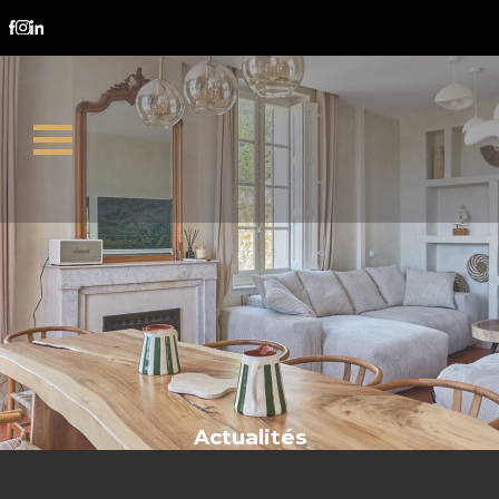
diagnostic électricité
Actualités