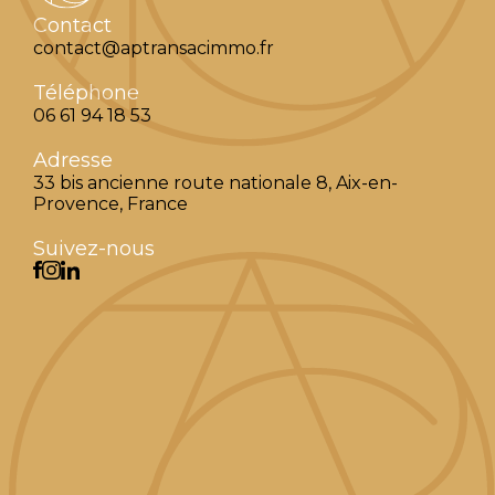
Contact
contact@aptransacimmo.fr
Téléphone
06 61 94 18 53
Adresse
33 bis ancienne route nationale 8, Aix-en-
Provence, France
Suivez-nous