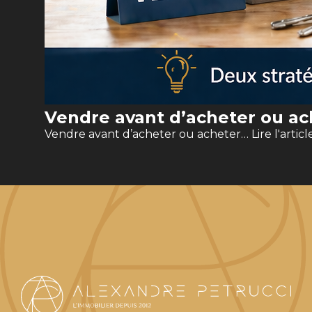
Vendre avant d’acheter ou ach
Vendre avant d’acheter ou acheter…
Lire l'articl