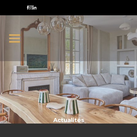
conseils acheteurs
Actualités